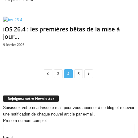
iOS 26.4 : les premières bêtas de la mise à
jour...
9 février 2026
3
4
5
Rejoignez notre Newsletter
Saisissez votre noadresse e-mail pour vous abonner à ce blog et recevoir
une notification de chaque nouvel article par e-mail.
Prénom ou nom complet
Email