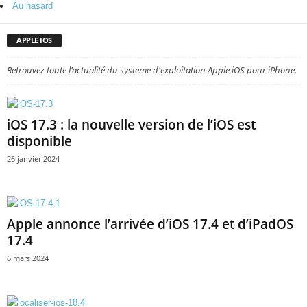
Au hasard
APPLE IOS
Retrouvez toute l’actualité du systeme d'exploitation Apple iOS pour iPhone.
iOS 17.3 : la nouvelle version de l’iOS est
disponible
26 janvier 2024
Apple annonce l’arrivée d’iOS 17.4 et d’iPadOS
17.4
6 mars 2024