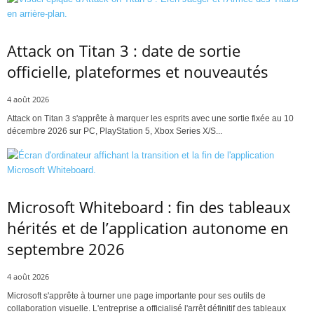
Attack on Titan 3 : date de sortie
officielle, plateformes et nouveautés
4 août 2026
Attack on Titan 3 s'apprête à marquer les esprits avec une sortie fixée au 10
décembre 2026 sur PC, PlayStation 5, Xbox Series X/S...
Microsoft Whiteboard : fin des tableaux
hérités et de l’application autonome en
septembre 2026
4 août 2026
Microsoft s'apprête à tourner une page importante pour ses outils de
collaboration visuelle. L'entreprise a officialisé l'arrêt définitif des tableaux