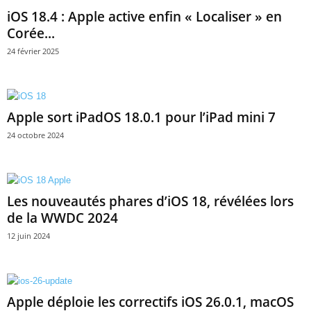
iOS 18.4 : Apple active enfin « Localiser » en
Corée...
24 février 2025
Apple sort iPadOS 18.0.1 pour l’iPad mini 7
24 octobre 2024
Les nouveautés phares d’iOS 18, révélées lors
de la WWDC 2024
12 juin 2024
Apple déploie les correctifs iOS 26.0.1, macOS