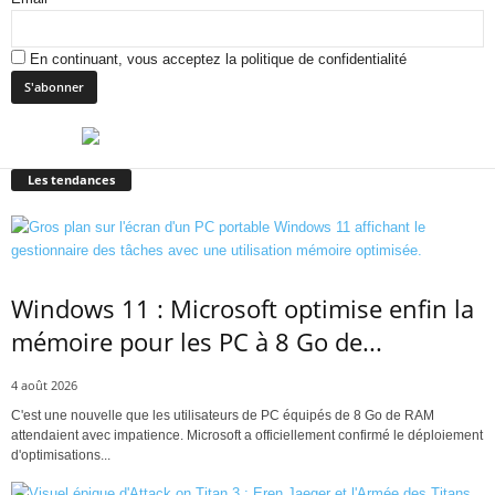
En continuant, vous acceptez la politique de confidentialité
Les tendances
Windows 11 : Microsoft optimise enfin la
mémoire pour les PC à 8 Go de...
4 août 2026
C'est une nouvelle que les utilisateurs de PC équipés de 8 Go de RAM
attendaient avec impatience. Microsoft a officiellement confirmé le déploiement
d'optimisations...