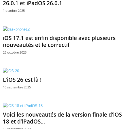
26.0.1 et iPadOS 26.0.1
1 octobre 2025
iOS 17.1 est enfin disponible avec plusieurs
nouveautés et le correctif
26 octobre 2023
L’iOS 26 est là !
16 septembre 2025
Voici les nouveautés de la version finale d’iOS
18 et d’iPadOS...
17 septembre 2024