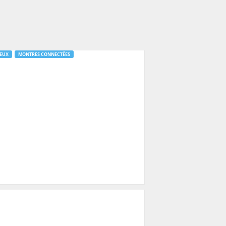
JEUX
MONTRES CONNECTÉES