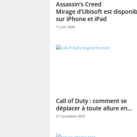
Assassin’s Creed
Mirage d’Ubisoft est disponib
sur iPhone et iPad
11 juin 2024
Call of Duty : comment se
déplacer à toute allure en...
27 novembre 2023