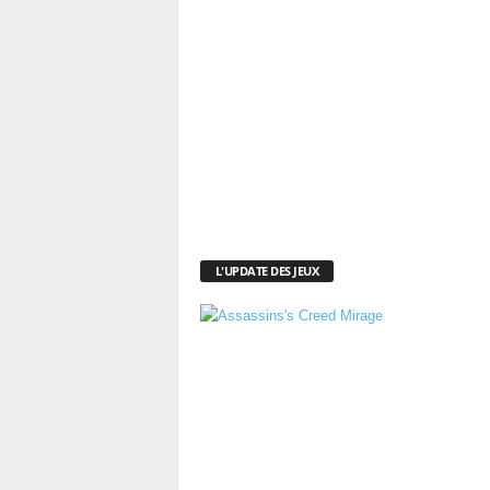
L'UPDATE DES JEUX