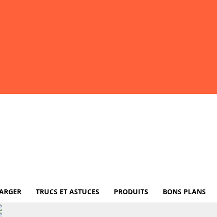
ARGER
TRUCS ET ASTUCES
PRODUITS
BONS PLANS