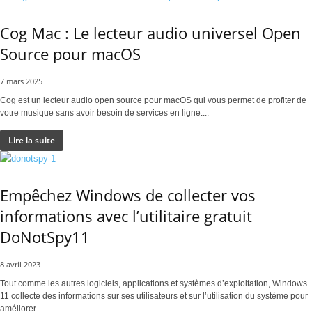
Cog Mac : Le lecteur audio universel Open
Source pour macOS
7 mars 2025
Cog est un lecteur audio open source pour macOS qui vous permet de profiter de
votre musique sans avoir besoin de services en ligne....
Lire la suite
Empêchez Windows de collecter vos
informations avec l’utilitaire gratuit
DoNotSpy11
8 avril 2023
Tout comme les autres logiciels, applications et systèmes d’exploitation, Windows
11 collecte des informations sur ses utilisateurs et sur l’utilisation du système pour
améliorer...