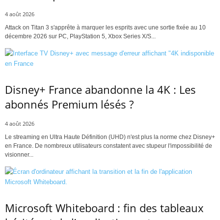
4 août 2026
Attack on Titan 3 s'apprête à marquer les esprits avec une sortie fixée au 10
décembre 2026 sur PC, PlayStation 5, Xbox Series X/S...
Disney+ France abandonne la 4K : Les
abonnés Premium lésés ?
4 août 2026
Le streaming en Ultra Haute Définition (UHD) n'est plus la norme chez Disney+
en France. De nombreux utilisateurs constatent avec stupeur l'impossibilité de
visionner...
Microsoft Whiteboard : fin des tableaux