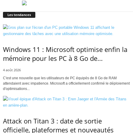
Les tendances
Windows 11 : Microsoft optimise enfin la
mémoire pour les PC à 8 Go de...
4 août 2026
C'est une nouvelle que les utilisateurs de PC équipés de 8 Go de RAM
attendaient avec impatience. Microsoft a officiellement confirmé le déploiement
d'optimisations...
Attack on Titan 3 : date de sortie
officielle, plateformes et nouveautés