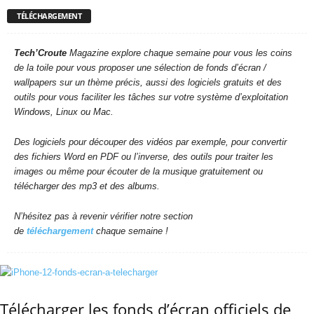
TÉLÉCHARGEMENT
Tech’Croute
Magazine explore chaque semaine pour vous les coins
de la toile pour vous proposer une sélection de fonds d’écran /
wallpapers sur un thème précis, aussi des logiciels gratuits et des
outils pour vous faciliter les tâches sur votre système d’exploitation
Windows, Linux ou Mac.
Des logiciels pour découper des vidéos par exemple, pour convertir
des fichiers Word en PDF ou l’inverse, des outils pour traiter les
images ou même pour écouter de la musique gratuitement ou
télécharger des mp3 et des albums.
N’hésitez pas à revenir vérifier notre section
de
téléchargement
chaque semaine !
Télécharger les fonds d’écran officiels de