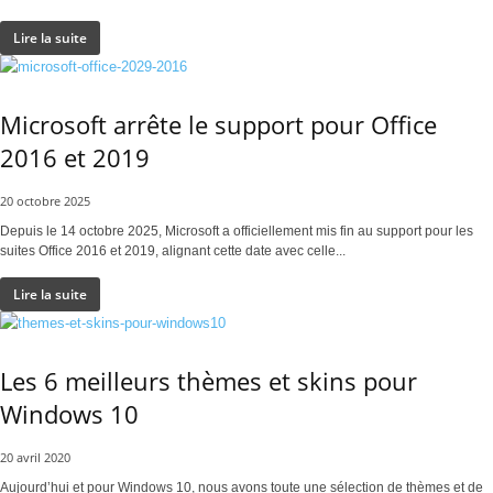
Lire la suite
Microsoft arrête le support pour Office
2016 et 2019
20 octobre 2025
Depuis le 14 octobre 2025, Microsoft a officiellement mis fin au support pour les
suites Office 2016 et 2019, alignant cette date avec celle...
Lire la suite
Les 6 meilleurs thèmes et skins pour
Windows 10
20 avril 2020
Aujourd’hui et pour Windows 10, nous avons toute une sélection de thèmes et de