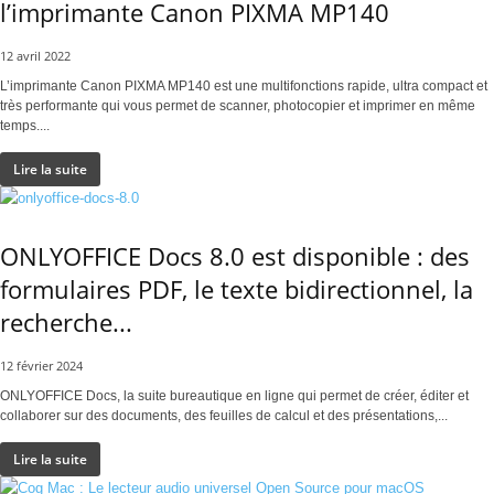
l’imprimante Canon PIXMA MP140
12 avril 2022
L’imprimante Canon PIXMA MP140 est une multifonctions rapide, ultra compact et
très performante qui vous permet de scanner, photocopier et imprimer en même
temps....
Lire la suite
ONLYOFFICE Docs 8.0 est disponible : des
formulaires PDF, le texte bidirectionnel, la
recherche...
12 février 2024
ONLYOFFICE Docs, la suite bureautique en ligne qui permet de créer, éditer et
collaborer sur des documents, des feuilles de calcul et des présentations,...
Lire la suite