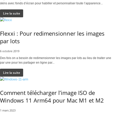
skins avec fonds d’écran pour habiller et personnaliser toute l’apparence...
Lire la suite
Flexxi : Pour redimensionner les images
par lots
6 octobre 2019
Des fois on a besoin de redimensionner les images par lots au lieu de traiter une
par une pour les partager en ligne par...
Lire la suite
Comment télécharger l’image ISO de
Windows 11 Arm64 pour Mac M1 et M2
1 mars 2023