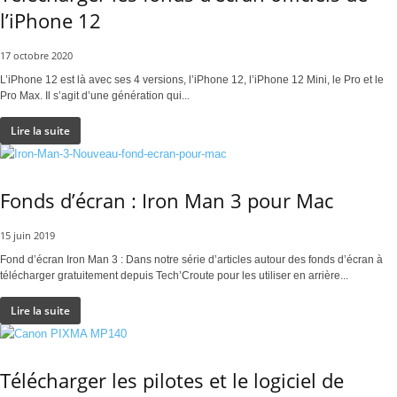
l’iPhone 12
17 octobre 2020
L’iPhone 12 est là avec ses 4 versions, l’iPhone 12, l’iPhone 12 Mini, le Pro et le
Pro Max. Il s’agit d’une génération qui...
Lire la suite
Fonds d’écran : Iron Man 3 pour Mac
15 juin 2019
Fond d’écran Iron Man 3 : Dans notre série d’articles autour des fonds d’écran à
télécharger gratuitement depuis Tech’Croute pour les utiliser en arrière...
Lire la suite
Télécharger les pilotes et le logiciel de