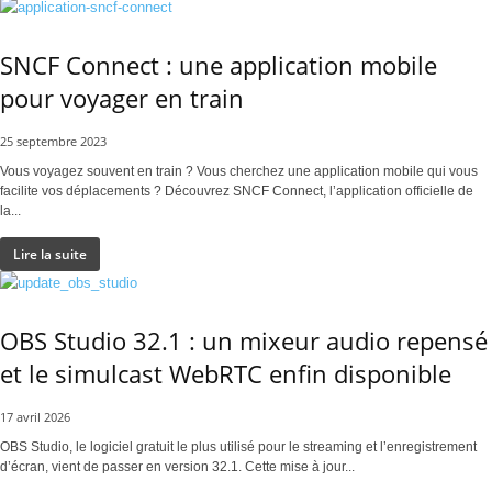
SNCF Connect : une application mobile
pour voyager en train
25 septembre 2023
Vous voyagez souvent en train ? Vous cherchez une application mobile qui vous
facilite vos déplacements ? Découvrez SNCF Connect, l’application officielle de
la...
Lire la suite
OBS Studio 32.1 : un mixeur audio repensé
et le simulcast WebRTC enfin disponible
17 avril 2026
OBS Studio, le logiciel gratuit le plus utilisé pour le streaming et l’enregistrement
d’écran, vient de passer en version 32.1. Cette mise à jour...