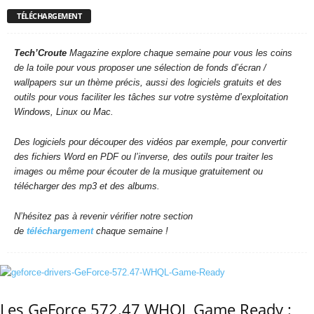
TÉLÉCHARGEMENT
Tech’Croute
Magazine explore chaque semaine pour vous les coins
de la toile pour vous proposer une sélection de fonds d’écran /
wallpapers sur un thème précis, aussi des logiciels gratuits et des
outils pour vous faciliter les tâches sur votre système d’exploitation
Windows, Linux ou Mac.
Des logiciels pour découper des vidéos par exemple, pour convertir
des fichiers Word en PDF ou l’inverse, des outils pour traiter les
images ou même pour écouter de la musique gratuitement ou
télécharger des mp3 et des albums.
N’hésitez pas à revenir vérifier notre section
de
téléchargement
chaque semaine !
Les GeForce 572.47 WHQL Game Ready :