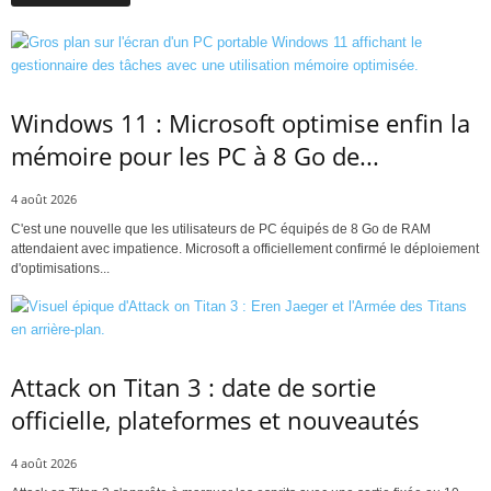
Windows 11 : Microsoft optimise enfin la
mémoire pour les PC à 8 Go de...
4 août 2026
C'est une nouvelle que les utilisateurs de PC équipés de 8 Go de RAM
attendaient avec impatience. Microsoft a officiellement confirmé le déploiement
d'optimisations...
Attack on Titan 3 : date de sortie
officielle, plateformes et nouveautés
4 août 2026