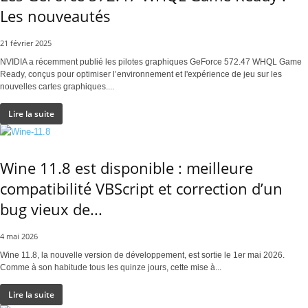
Les nouveautés
21 février 2025
NVIDIA a récemment publié les pilotes graphiques GeForce 572.47 WHQL Game
Ready, conçus pour optimiser l’environnement et l'expérience de jeu sur les
nouvelles cartes graphiques....
Lire la suite
Wine 11.8 est disponible : meilleure
compatibilité VBScript et correction d’un
bug vieux de...
4 mai 2026
Wine 11.8, la nouvelle version de développement, est sortie le 1er mai 2026.
Comme à son habitude tous les quinze jours, cette mise à...
Lire la suite