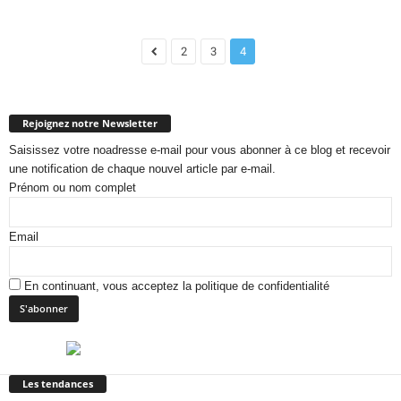
2
3
4
Rejoignez notre Newsletter
Saisissez votre noadresse e-mail pour vous abonner à ce blog et recevoir
une notification de chaque nouvel article par e-mail.
Prénom ou nom complet
Email
En continuant, vous acceptez la politique de confidentialité
Les tendances