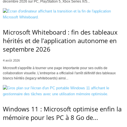
décembre 2026 sur PC, PlayStation 5, Xbox Series X/S...
Microsoft Whiteboard : fin des tableaux
hérités et de l’application autonome en
septembre 2026
4 août 2026
Microsoft s'apprête à tourner une page importante pour ses outils de
collaboration visuelle. L'entreprise a officialisé l'arrêt définitif des tableaux
blancs hérités (legacy whiteboards) ainsi...
Windows 11 : Microsoft optimise enfin la
mémoire pour les PC à 8 Go de...