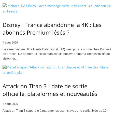
Disney+ France abandonne la 4K : Les
abonnés Premium lésés ?
4 août 2026
Le streaming en Ultra Haute Définition (UHD) n'est plus la norme chez Disney+
en France. De nombreux utilisateurs constatent avec stupeur l'impossibilité de
visionner...
Attack on Titan 3 : date de sortie
officielle, plateformes et nouveautés
4 août 2026
Attack on Titan 3 s'apprête à marquer les esprits avec une sortie fixée au 10