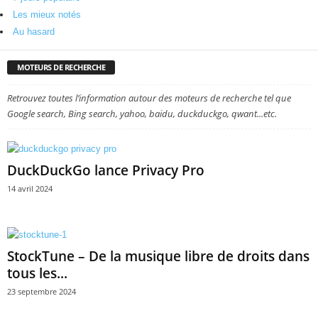
Les mieux notés
Au hasard
MOTEURS DE RECHERCHE
Retrouvez toutes l’information autour des moteurs de recherche tel que
Google search, Bing search, yahoo, baidu, duckduckgo, qwant...etc.
DuckDuckGo lance Privacy Pro
14 avril 2024
StockTune – De la musique libre de droits dans
tous les...
23 septembre 2024