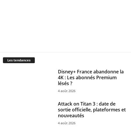
Les tendances
Disney+ France abandonne la
4K : Les abonnés Premium
lésés ?
4 août 2026
Attack on Titan 3 : date de
sortie officielle, plateformes et
nouveautés
4 août 2026