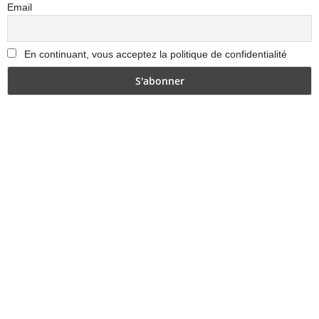
Email
En continuant, vous acceptez la politique de confidentialité