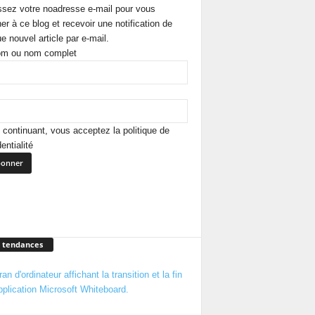
ssez votre noadresse e-mail pour vous
er à ce blog et recevoir une notification de
e nouvel article par e-mail.
om ou nom complet
 continuant, vous acceptez la politique de
entialité
 tendances