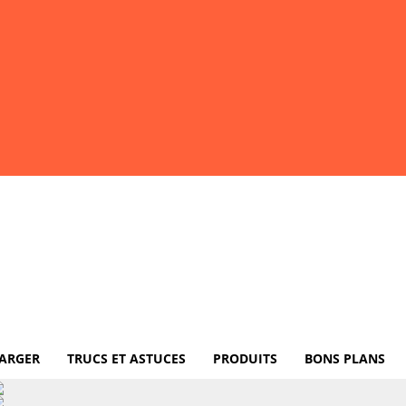
ARGER
TRUCS ET ASTUCES
PRODUITS
BONS PLANS