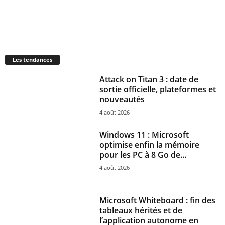
Les tendances
Attack on Titan 3 : date de
sortie officielle, plateformes et
nouveautés
4 août 2026
Windows 11 : Microsoft
optimise enfin la mémoire
pour les PC à 8 Go de...
4 août 2026
Microsoft Whiteboard : fin des
tableaux hérités et de
l’application autonome en