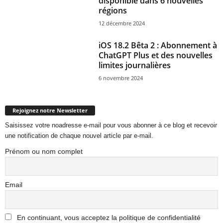
disponible dans 6 nouvelles
régions
12 décembre 2024
iOS 18.2 Bêta 2 : Abonnement à
ChatGPT Plus et des nouvelles
limites journalières
6 novembre 2024
Rejoignez notre Newsletter
Saisissez votre noadresse e-mail pour vous abonner à ce blog et recevoir
une notification de chaque nouvel article par e-mail.
Prénom ou nom complet
Email
En continuant, vous acceptez la politique de confidentialité