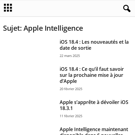
Sujet: Apple Intelligence
iOS 18.4 : Les nouveautés et la
date de sortie
22 mars 2025
iOS 18.4 : Ce qu’il faut savoir
sur la prochaine mise à jour
d’Apple
20 février 2025
Apple s’apprête à dévoiler iOS
18.3.1
11 février 2025
Apple Intelligence maintenant