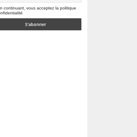
n continuant, vous acceptez la politique
nfidentialité