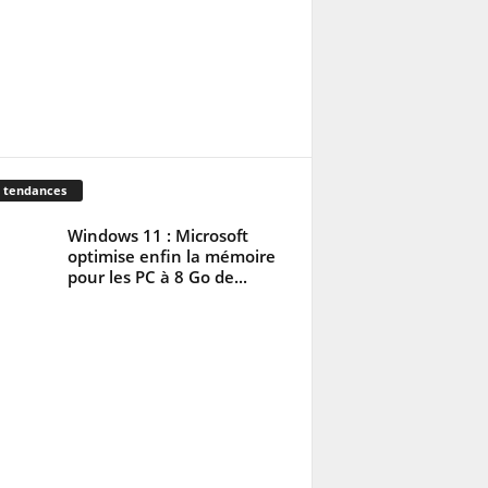
 tendances
Windows 11 : Microsoft
optimise enfin la mémoire
pour les PC à 8 Go de...