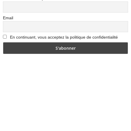
Email
En continuant, vous acceptez la politique de confidentialité