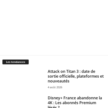
Les tendances
Attack on Titan 3 : date de
sortie officielle, plateformes et
nouveautés
4 août 2026
Disney+ France abandonne la
4K : Les abonnés Premium
lésés ?