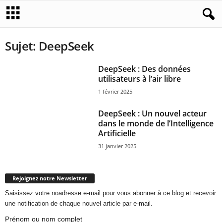
Sujet: DeepSeek
DeepSeek : Des données
utilisateurs à l’air libre
1 février 2025
DeepSeek : Un nouvel acteur
dans le monde de l’Intelligence
Artificielle
31 janvier 2025
Rejoignez notre Newsletter
Saisissez votre noadresse e-mail pour vous abonner à ce blog et recevoir
une notification de chaque nouvel article par e-mail.
Prénom ou nom complet