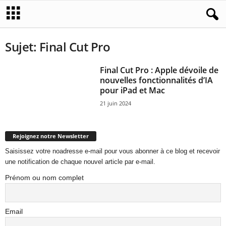
Sujet: Final Cut Pro
Final Cut Pro : Apple dévoile de
nouvelles fonctionnalités d’IA
pour iPad et Mac
21 juin 2024
Rejoignez notre Newsletter
Saisissez votre noadresse e-mail pour vous abonner à ce blog et recevoir
une notification de chaque nouvel article par e-mail.
Prénom ou nom complet
Email