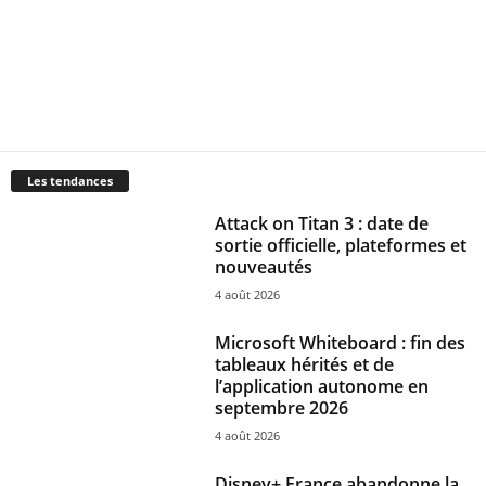
Les tendances
Attack on Titan 3 : date de
sortie officielle, plateformes et
nouveautés
4 août 2026
Microsoft Whiteboard : fin des
tableaux hérités et de
l’application autonome en
septembre 2026
4 août 2026
Disney+ France abandonne la