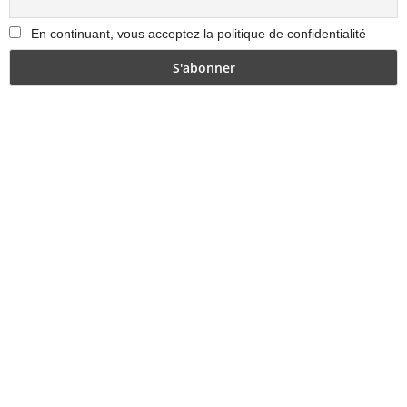
En continuant, vous acceptez la politique de confidentialité