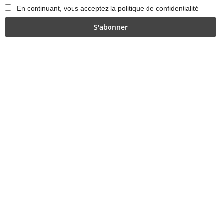
En continuant, vous acceptez la politique de confidentialité