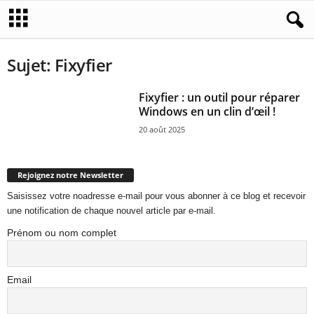
Sujet: Fixyfier
Fixyfier : un outil pour réparer
Windows en un clin d’œil !
20 août 2025
Rejoignez notre Newsletter
Saisissez votre noadresse e-mail pour vous abonner à ce blog et recevoir
une notification de chaque nouvel article par e-mail.
Prénom ou nom complet
Email