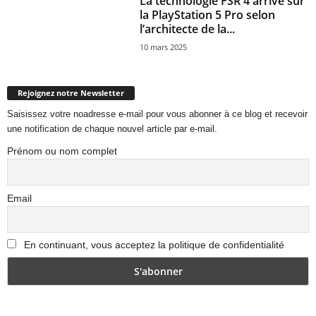
La technologie FSR 4 arrive sur
la PlayStation 5 Pro selon
l’architecte de la...
10 mars 2025
Rejoignez notre Newsletter
Saisissez votre noadresse e-mail pour vous abonner à ce blog et recevoir
une notification de chaque nouvel article par e-mail.
Prénom ou nom complet
Email
En continuant, vous acceptez la politique de confidentialité