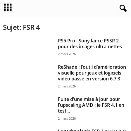
Sujet: FSR 4
PS5 Pro : Sony lance PSSR 2
pour des images ultra-nettes
2 mars 2026
ReShade : l’outil d’amélioration
visuelle pour jeux et logiciels
vidéo passe en version 6.7.3
2 mars 2026
Fuite d’une mise à jour pour
l’upscaling AMD : le FSR 4.1 en
test...
2 mars 2026