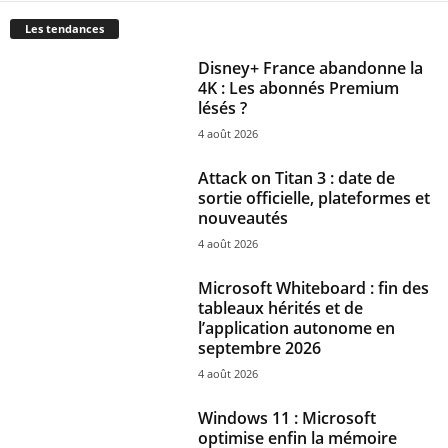
Les tendances
Disney+ France abandonne la
4K : Les abonnés Premium
lésés ?
4 août 2026
Attack on Titan 3 : date de
sortie officielle, plateformes et
nouveautés
4 août 2026
Microsoft Whiteboard : fin des
tableaux hérités et de
l’application autonome en
septembre 2026
4 août 2026
Windows 11 : Microsoft
optimise enfin la mémoire