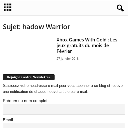
Sujet: hadow Warrior
Xbox Games With Gold : Les
jeux gratuits du mois de
Février
27 janvier 2018
Rejoignez notre Newsletter
Saisissez votre noadresse e-mail pour vous abonner à ce blog et recevoir
une notification de chaque nouvel article par e-mail.
Prénom ou nom complet
Email