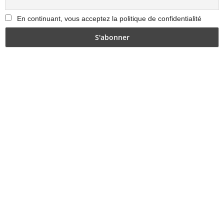
En continuant, vous acceptez la politique de confidentialité