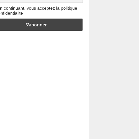
n continuant, vous acceptez la politique
nfidentialité