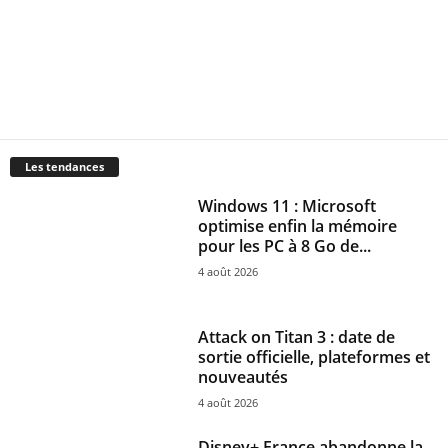
Les tendances
Windows 11 : Microsoft
optimise enfin la mémoire
pour les PC à 8 Go de...
4 août 2026
Attack on Titan 3 : date de
sortie officielle, plateformes et
nouveautés
4 août 2026
Disney+ France abandonne la