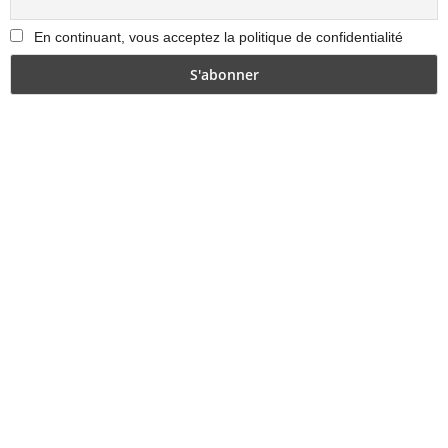
En continuant, vous acceptez la politique de confidentialité