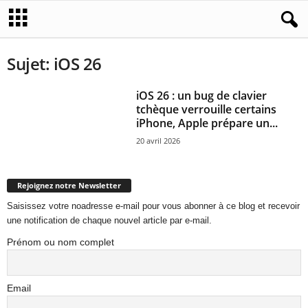
Sujet: iOS 26
iOS 26 : un bug de clavier
tchèque verrouille certains
iPhone, Apple prépare un...
20 avril 2026
Rejoignez notre Newsletter
Saisissez votre noadresse e-mail pour vous abonner à ce blog et recevoir
une notification de chaque nouvel article par e-mail.
Prénom ou nom complet
Email