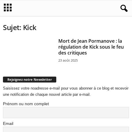
Sujet: Kick
Mort de Jean Pormanove : la
régulation de Kick sous le feu
des critiques
23 août 2025
Rejoignez notre Newsletter
Saisissez votre noadresse e-mail pour vous abonner à ce blog et recevoir
une notification de chaque nouvel article par e-mail.
Prénom ou nom complet
Email