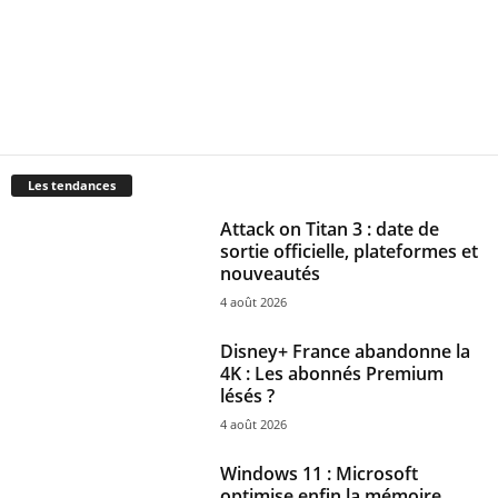
Les tendances
Attack on Titan 3 : date de
sortie officielle, plateformes et
nouveautés
4 août 2026
Disney+ France abandonne la
4K : Les abonnés Premium
lésés ?
4 août 2026
Windows 11 : Microsoft
optimise enfin la mémoire