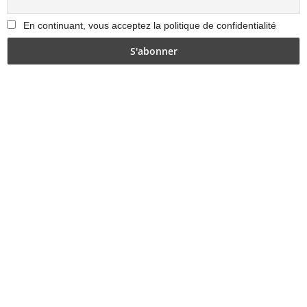
En continuant, vous acceptez la politique de confidentialité