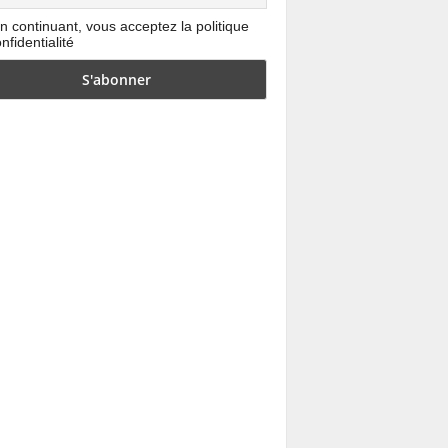
n continuant, vous acceptez la politique
nfidentialité