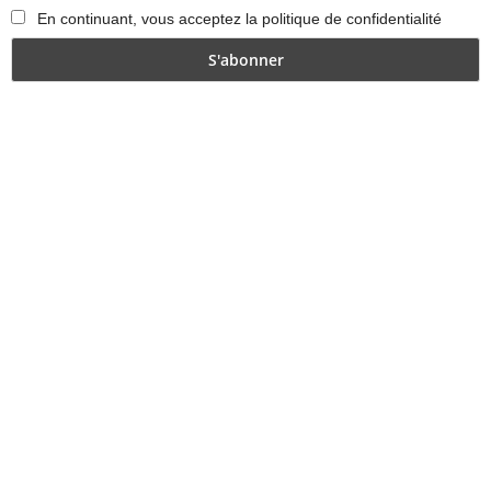
En continuant, vous acceptez la politique de confidentialité