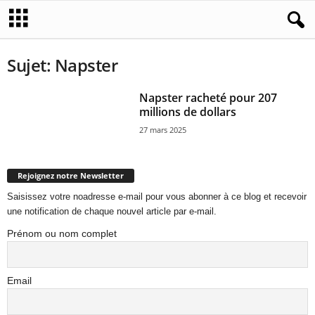
Sujet: Napster
Napster racheté pour 207
millions de dollars
27 mars 2025
Rejoignez notre Newsletter
Saisissez votre noadresse e-mail pour vous abonner à ce blog et recevoir
une notification de chaque nouvel article par e-mail.
Prénom ou nom complet
Email