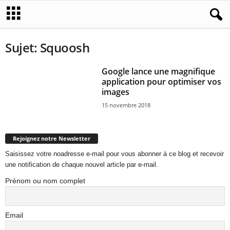
Sujet: Squoosh
Google lance une magnifique
application pour optimiser vos
images
15 novembre 2018
Rejoignez notre Newsletter
Saisissez votre noadresse e-mail pour vous abonner à ce blog et recevoir
une notification de chaque nouvel article par e-mail.
Prénom ou nom complet
Email