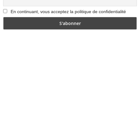
En continuant, vous acceptez la politique de confidentialité