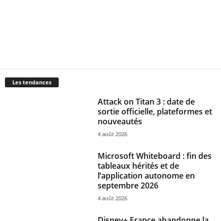
Les tendances
Attack on Titan 3 : date de
sortie officielle, plateformes et
nouveautés
4 août 2026
Microsoft Whiteboard : fin des
tableaux hérités et de
l’application autonome en
septembre 2026
4 août 2026
Disney+ France abandonne la