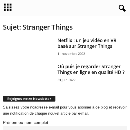
Sujet: Stranger Things
Netflix : un jeu vidéo en VR
basé sur Stranger Things
11 novembre 2022
Où puis-je regarder Stranger
Things en ligne en qualité HD ?
24 juin 2022
Rejoignez notre Newsletter
Saisissez votre noadresse e-mail pour vous abonner à ce blog et recevoir
une notification de chaque nouvel article par e-mail.
Prénom ou nom complet