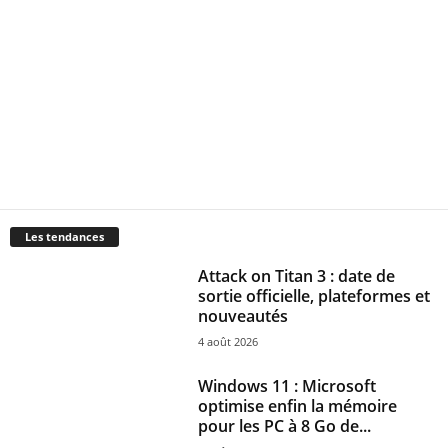
Les tendances
Attack on Titan 3 : date de
sortie officielle, plateformes et
nouveautés
4 août 2026
Windows 11 : Microsoft
optimise enfin la mémoire
pour les PC à 8 Go de...