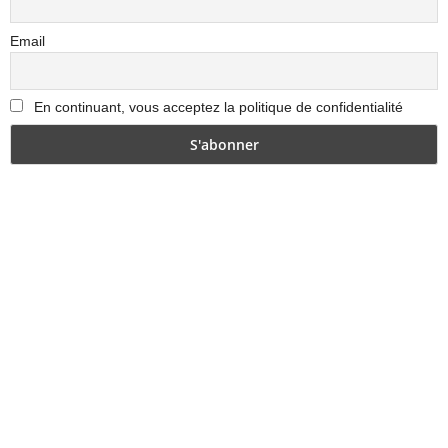
Email
En continuant, vous acceptez la politique de confidentialité