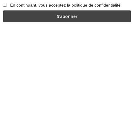
En continuant, vous acceptez la politique de confidentialité