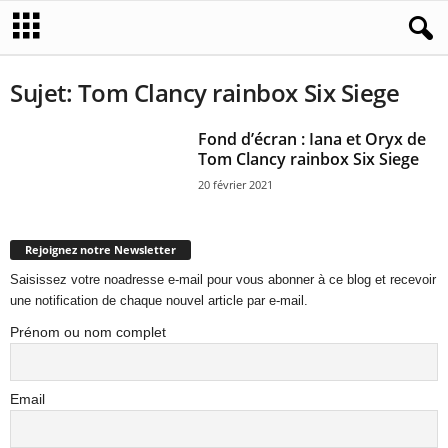
Sujet: Tom Clancy rainbox Six Siege
Fond d’écran : Iana et Oryx de
Tom Clancy rainbox Six Siege
20 février 2021
Rejoignez notre Newsletter
Saisissez votre noadresse e-mail pour vous abonner à ce blog et recevoir
une notification de chaque nouvel article par e-mail.
Prénom ou nom complet
Email