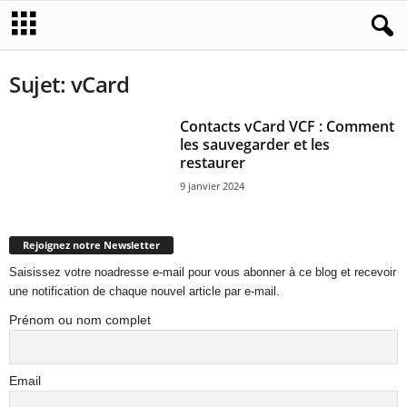
Sujet: vCard
Contacts vCard VCF : Comment
les sauvegarder et les
restaurer
9 janvier 2024
Rejoignez notre Newsletter
Saisissez votre noadresse e-mail pour vous abonner à ce blog et recevoir
une notification de chaque nouvel article par e-mail.
Prénom ou nom complet
Email