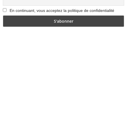
En continuant, vous acceptez la politique de confidentialité