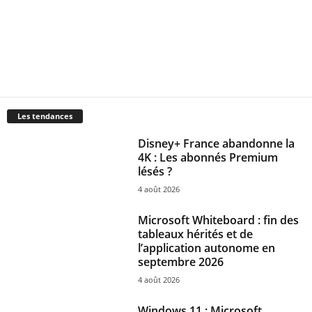
Les tendances
Disney+ France abandonne la
4K : Les abonnés Premium
lésés ?
4 août 2026
Microsoft Whiteboard : fin des
tableaux hérités et de
l’application autonome en
septembre 2026
4 août 2026
Windows 11 : Microsoft