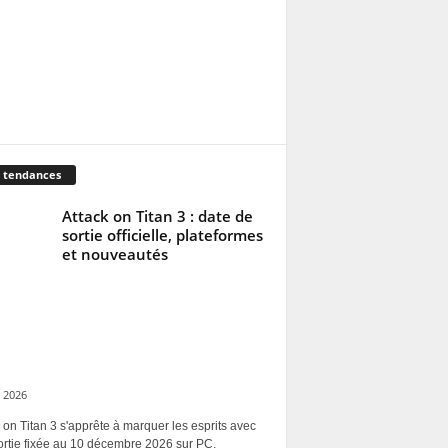
 tendances
Attack on Titan 3 : date de
sortie officielle, plateformes
et nouveautés
 2026
 on Titan 3 s'apprête à marquer les esprits avec
ortie fixée au 10 décembre 2026 sur PC,