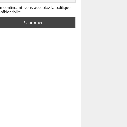
n continuant, vous acceptez la politique
nfidentialité