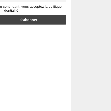
n continuant, vous acceptez la politique
nfidentialité