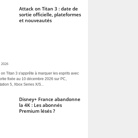
Attack on Titan 3 : date de
sortie officielle, plateformes
et nouveautés
 2026
 on Titan 3 s'apprête à marquer les esprits avec
ortie fixée au 10 décembre 2026 sur PC,
ation 5, Xbox Series X/S...
Disney+ France abandonne
la 4K : Les abonnés
Premium lésés ?