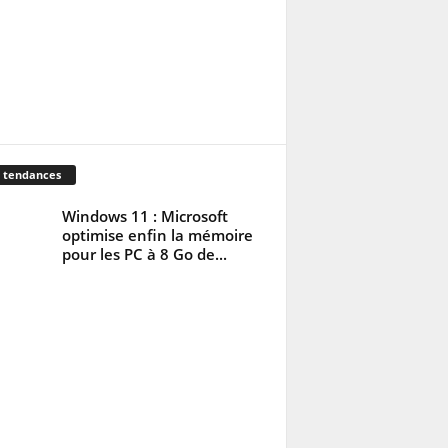
 tendances
Windows 11 : Microsoft
optimise enfin la mémoire
pour les PC à 8 Go de...