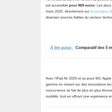
est accessible
pour 969 euros
. Les deux 
mars 2025, directement sur
la boutique of
diverses sources fiables du secteur techn
À lire aussi :
Comparatif des 5 me
Avec l’iPad Air 2025 et sa puce M3, Apple
gamme en misant sur des innovations tech
concurrence se fait de plus en plus féroce,
mobilité, tout en offrant une expérience 