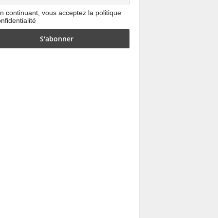
n continuant, vous acceptez la politique
nfidentialité