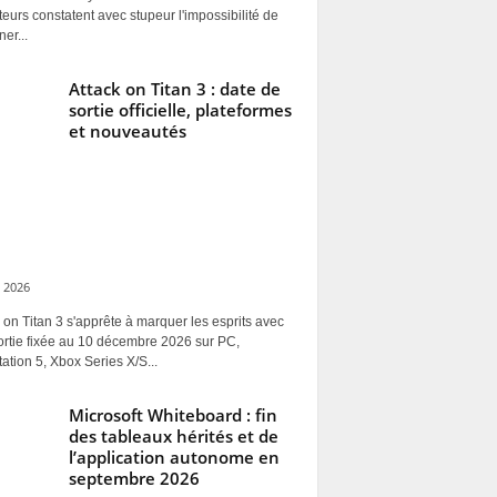
ateurs constatent avec stupeur l'impossibilité de
ner...
Attack on Titan 3 : date de
sortie officielle, plateformes
et nouveautés
 2026
 on Titan 3 s'apprête à marquer les esprits avec
ortie fixée au 10 décembre 2026 sur PC,
ation 5, Xbox Series X/S...
Microsoft Whiteboard : fin
des tableaux hérités et de
l’application autonome en
septembre 2026