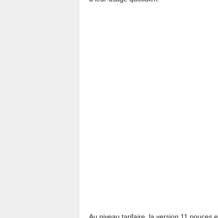
Au niveau tarifaire, la version 11 pouces