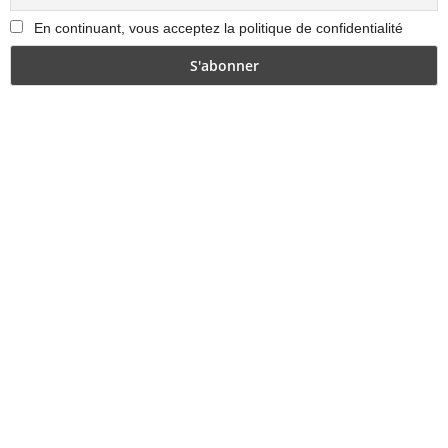
En continuant, vous acceptez la politique de confidentialité