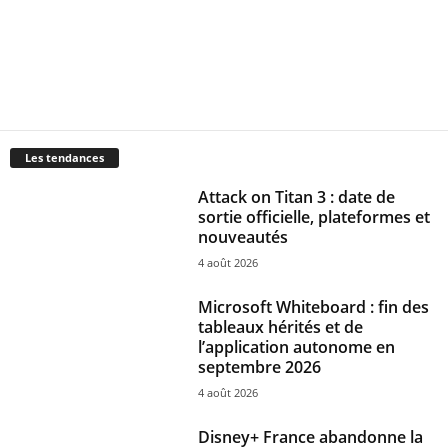
Les tendances
Attack on Titan 3 : date de
sortie officielle, plateformes et
nouveautés
4 août 2026
Microsoft Whiteboard : fin des
tableaux hérités et de
l’application autonome en
septembre 2026
4 août 2026
Disney+ France abandonne la