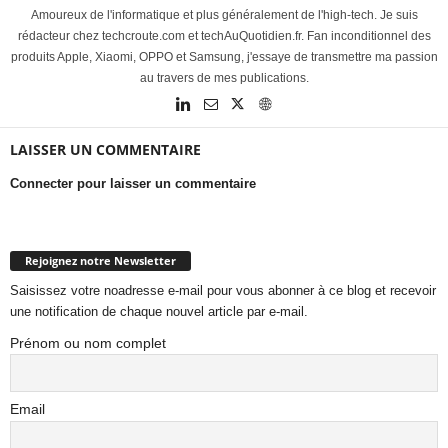
Amoureux de l'informatique et plus généralement de l'high-tech. Je suis
rédacteur chez techcroute.com et techAuQuotidien.fr. Fan inconditionnel des
produits Apple, Xiaomi, OPPO et Samsung, j'essaye de transmettre ma passion
au travers de mes publications.
LAISSER UN COMMENTAIRE
Connecter pour laisser un commentaire
Rejoignez notre Newsletter
Saisissez votre noadresse e-mail pour vous abonner à ce blog et recevoir
une notification de chaque nouvel article par e-mail.
Prénom ou nom complet
Email