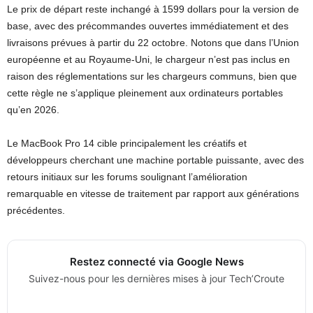
Le prix de départ reste inchangé à 1599 dollars pour la version de
base, avec des précommandes ouvertes immédiatement et des
livraisons prévues à partir du 22 octobre. Notons que dans l’Union
européenne et au Royaume-Uni, le chargeur n’est pas inclus en
raison des réglementations sur les chargeurs communs, bien que
cette règle ne s’applique pleinement aux ordinateurs portables
qu’en 2026.
Le MacBook Pro 14 cible principalement les créatifs et
développeurs cherchant une machine portable puissante, avec des
retours initiaux sur les forums soulignant l’amélioration
remarquable en vitesse de traitement par rapport aux générations
précédentes.
Restez connecté via Google News
Suivez-nous pour les dernières mises à jour Tech’Croute