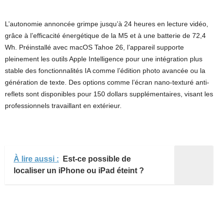
L’autonomie annoncée grimpe jusqu’à 24 heures en lecture vidéo,
grâce à l’efficacité énergétique de la M5 et à une batterie de 72,4
Wh. Préinstallé avec macOS Tahoe 26, l’appareil supporte
pleinement les outils Apple Intelligence pour une intégration plus
stable des fonctionnalités IA comme l’édition photo avancée ou la
génération de texte. Des options comme l’écran nano-texturé anti-
reflets sont disponibles pour 150 dollars supplémentaires, visant les
professionnels travaillant en extérieur.
À lire aussi :
Est-ce possible de
localiser un iPhone ou iPad éteint ?