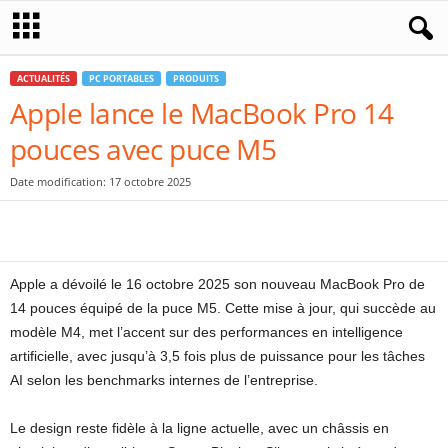
ACTUALITÉS
PC PORTABLES
PRODUITS
Apple lance le MacBook Pro 14
pouces avec puce M5
Date modification: 17 octobre 2025
Apple a dévoilé le 16 octobre 2025 son nouveau MacBook Pro de
14 pouces équipé de la puce M5. Cette mise à jour, qui succède au
modèle M4, met l’accent sur des performances en intelligence
artificielle, avec jusqu’à 3,5 fois plus de puissance pour les tâches
AI selon les benchmarks internes de l’entreprise.
Le design reste fidèle à la ligne actuelle, avec un châssis en