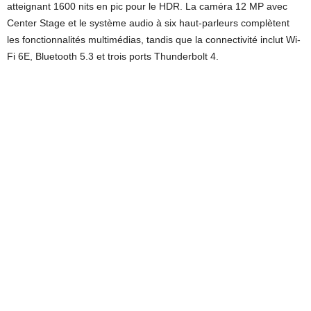
atteignant 1600 nits en pic pour le HDR. La caméra 12 MP avec
Center Stage et le système audio à six haut-parleurs complètent
les fonctionnalités multimédias, tandis que la connectivité inclut Wi-
Fi 6E, Bluetooth 5.3 et trois ports Thunderbolt 4.