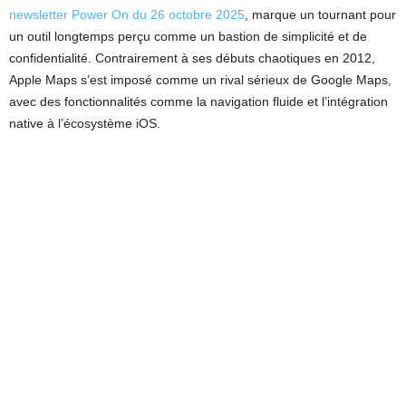
newsletter Power On du 26 octobre 2025
, marque un tournant pour
un outil longtemps perçu comme un bastion de simplicité et de
confidentialité. Contrairement à ses débuts chaotiques en 2012,
Apple Maps s’est imposé comme un rival sérieux de Google Maps,
avec des fonctionnalités comme la navigation fluide et l’intégration
native à l’écosystème iOS.