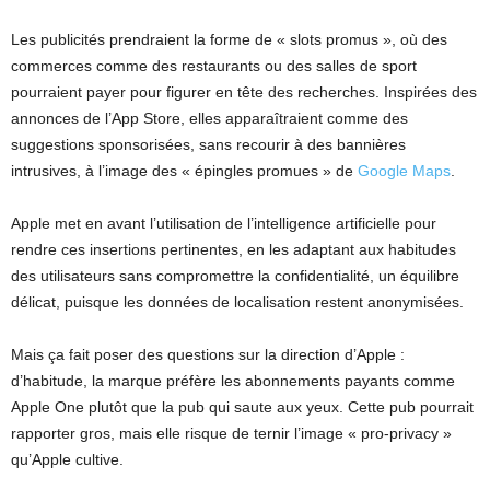
Les publicités prendraient la forme de « slots promus », où des
commerces comme des restaurants ou des salles de sport
pourraient payer pour figurer en tête des recherches. Inspirées des
annonces de l’App Store, elles apparaîtraient comme des
suggestions sponsorisées, sans recourir à des bannières
intrusives, à l’image des « épingles promues » de
Google Maps
.
Apple met en avant l’utilisation de l’intelligence artificielle pour
rendre ces insertions pertinentes, en les adaptant aux habitudes
des utilisateurs sans compromettre la confidentialité, un équilibre
délicat, puisque les données de localisation restent anonymisées.
Mais ça fait poser des questions sur la direction d’Apple :
d’habitude, la marque préfère les abonnements payants comme
Apple One plutôt que la pub qui saute aux yeux. Cette pub pourrait
rapporter gros, mais elle risque de ternir l’image « pro-privacy »
qu’Apple cultive.