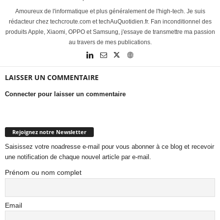
Amoureux de l'informatique et plus généralement de l'high-tech. Je suis
rédacteur chez techcroute.com et techAuQuotidien.fr. Fan inconditionnel des
produits Apple, Xiaomi, OPPO et Samsung, j'essaye de transmettre ma passion
au travers de mes publications.
LAISSER UN COMMENTAIRE
Connecter pour laisser un commentaire
Rejoignez notre Newsletter
Saisissez votre noadresse e-mail pour vous abonner à ce blog et recevoir
une notification de chaque nouvel article par e-mail.
Prénom ou nom complet
Email