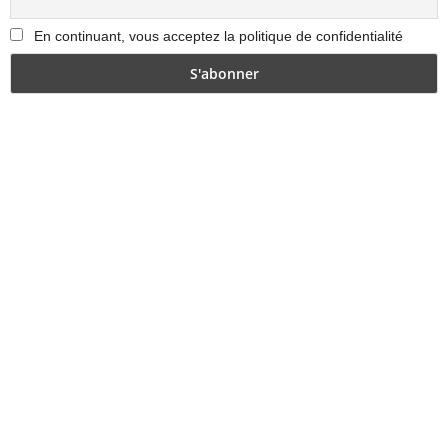
En continuant, vous acceptez la politique de confidentialité