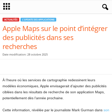
ACTUALITÉS
L'UPDATE DES APPLICATIONS
Apple Maps sur le point d’intégrer
des publicités dans ses
recherches
Date modification: 28 octobre 2025
À l’heure où les services de cartographie redessinent leurs
modèles économiques, Apple envisagerait d’ajouter des publicités
ciblées dans les résultats de recherche de son application Maps,
potentiellement dès l’année prochaine.
Cette information, révélée par le journaliste Mark Gurman dans
son