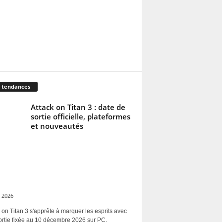
 tendances
Attack on Titan 3 : date de
sortie officielle, plateformes
et nouveautés
 2026
 on Titan 3 s'apprête à marquer les esprits avec
ortie fixée au 10 décembre 2026 sur PC,