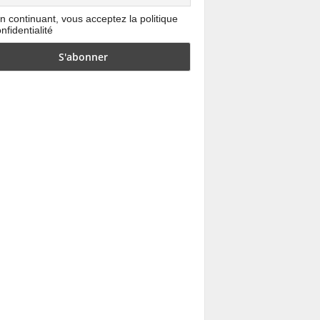
n continuant, vous acceptez la politique
nfidentialité