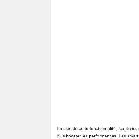
En plus de cette fonctionnalité, réinitial
plus booster les performances. Les sma