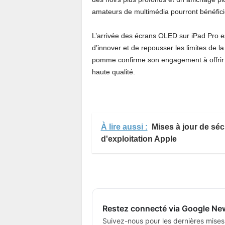
amateurs de multimédia pourront bénéficier
L’arrivée des écrans OLED sur iPad Pro es
d’innover et de repousser les limites de 
pomme confirme son engagement à offrir u
haute qualité.
À lire aussi :
Mises à jour de sé
d'exploitation Apple
Restez connecté via Google Ne
Suivez-nous pour les dernières mises