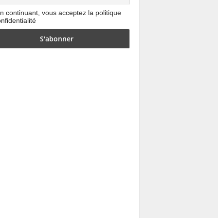
n continuant, vous acceptez la politique
nfidentialité