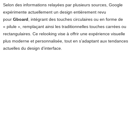
Selon des informations relayées par plusieurs sources, Google
expérimente actuellement un design entièrement revu
pour
Gboard
, intégrant des touches circulaires ou en forme de
« pilule », remplaçant ainsi les traditionnelles touches carrées ou
rectangulaires. Ce relooking vise à offrir une expérience visuelle
plus moderne et personnalisée, tout en s’adaptant aux tendances
actuelles du design d’interface.