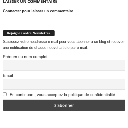
LAISSER UN COMMENTAIRE
Connecter pour laisser un commentaire
Rejoignez notre Newsletter
Saisissez votre noadresse e-mail pour vous abonner à ce blog et recevoir
une notification de chaque nouvel article par e-mail.
Prénom ou nom complet
Email
En continuant, vous acceptez la politique de confidentialité