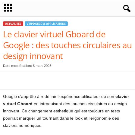
ACTUALITÉS
L'UPDATE DES APPLICATIONS
Le clavier virtuel Gboard de
Google : des touches circulaires au
design innovant
Date modification: 8 mars 2025
Google s’apprête à redéfinir l’expérience utilisateur de son
clavier
virtuel Gboard
en introduisant des touches circulaires au design
innovant. Ce changement esthétique qui est toujours en tests
pourrait marquer un tournant dans le look et l’ergonomie des
claviers numériques.