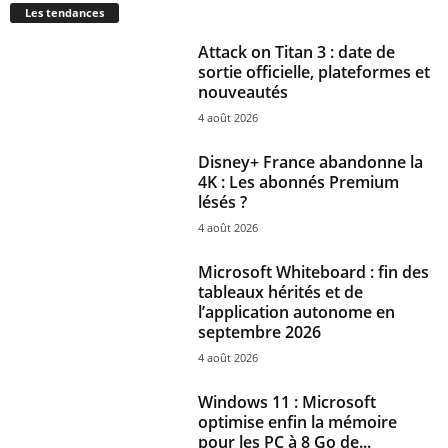
Les tendances
Attack on Titan 3 : date de
sortie officielle, plateformes et
nouveautés
4 août 2026
Disney+ France abandonne la
4K : Les abonnés Premium
lésés ?
4 août 2026
Microsoft Whiteboard : fin des
tableaux hérités et de
l’application autonome en
septembre 2026
4 août 2026
Windows 11 : Microsoft
optimise enfin la mémoire
pour les PC à 8 Go de...