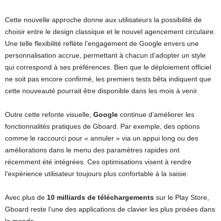
Cette nouvelle approche donne aux utilisateurs la possibilité de
choisir entre le design classique et le nouvel agencement circulaire.
Une telle flexibilité reflète l’engagement de Google envers une
personnalisation accrue, permettant à chacun d’adopter un style
qui correspond à ses préférences. Bien que le déploiement officiel
ne soit pas encore confirmé, les premiers tests bêta indiquent que
cette nouveauté pourrait être disponible dans les mois à venir.
Outre cette refonte visuelle,
Google
continue d’améliorer les
fonctionnalités pratiques de Gboard. Par exemple, des options
comme le raccourci pour « annuler » via un appui long ou des
améliorations dans le menu des paramètres rapides ont
récemment été intégrées. Ces optimisations visent à rendre
l’expérience utilisateur toujours plus confortable à la saisie.
Avec plus de
10 milliards de téléchargements
sur le Play Store,
Gboard reste l’une des applications de clavier les plus prisées dans
le monde.