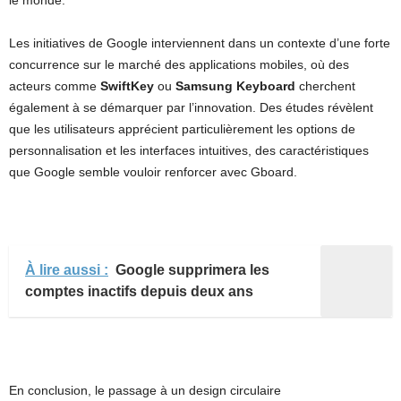
Les initiatives de Google interviennent dans un contexte d’une forte
concurrence sur le marché des applications mobiles, où des
acteurs comme
SwiftKey
ou
Samsung Keyboard
cherchent
également à se démarquer par l’innovation. Des études révèlent
que les utilisateurs apprécient particulièrement les options de
personnalisation et les interfaces intuitives, des caractéristiques
que Google semble vouloir renforcer avec Gboard.
À lire aussi :
Google supprimera les
comptes inactifs depuis deux ans
En conclusion, le passage à un design circulaire