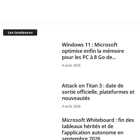
Les tendances
Windows 11 : Microsoft
optimise enfin la mémoire
pour les PC à 8 Go de...
4 août 2026
Attack on Titan 3 : date de
sortie officielle, plateformes et
nouveautés
4 août 2026
Microsoft Whiteboard : fin des
tableaux hérités et de
l’application autonome en
septembre 2026