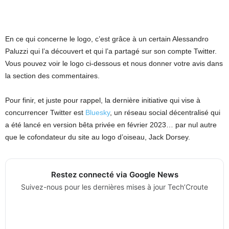
En ce qui concerne le logo, c’est grâce à un certain Alessandro
Paluzzi qui l’a découvert et qui l’a partagé sur son compte Twitter.
Vous pouvez voir le logo ci-dessous et nous donner votre avis dans
la section des commentaires.
Pour finir, et juste pour rappel, la dernière initiative qui vise à
concurrencer Twitter est
Bluesky
, un réseau social décentralisé qui
a été lancé en version bêta privée en février 2023… par nul autre
que le cofondateur du site au logo d’oiseau, Jack Dorsey.
Restez connecté via Google News
Suivez-nous pour les dernières mises à jour Tech’Croute