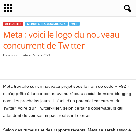
ACTUALITÉS
MEDIAS & RESEAUX SOCIAUX
WEB
Meta : voici le logo du nouveau
concurrent de Twitter
Date modification: 5 juin 2023
Meta travaille sur un nouveau projet sous le nom de code « P92 »
et s’apprête à lancer son nouveau réseau social de micro-blogging
dans les prochains jours. Il s’agit d’un potentiel concurrent de
Twitter, voire d’un Twitter-killer, selon certains observateurs qui
attendent de voir son impact réel sur le terrain.
Selon des rumeurs et des rapports récents, Meta se serait associé