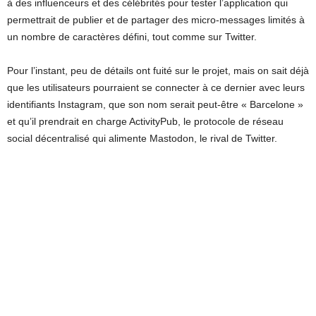
à des influenceurs et des célébrités pour tester l’application qui
permettrait de publier et de partager des micro-messages limités à
un nombre de caractères défini, tout comme sur Twitter.
Pour l’instant, peu de détails ont fuité sur le projet, mais on sait déjà
que les utilisateurs pourraient se connecter à ce dernier avec leurs
identifiants Instagram, que son nom serait peut-être « Barcelone »
et qu’il prendrait en charge ActivityPub, le protocole de réseau
social décentralisé qui alimente Mastodon, le rival de Twitter.