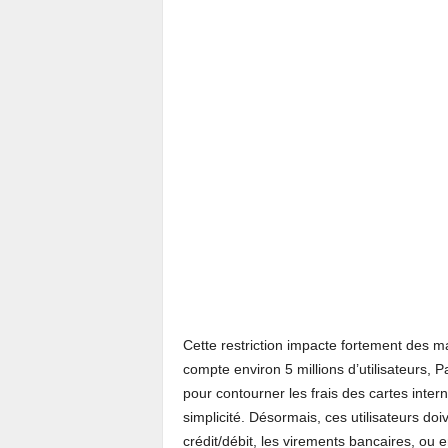
Cette restriction impacte fortement des 
compte environ 5 millions d’utilisateurs,
pour contourner les frais des cartes inter
simplicité. Désormais, ces utilisateurs do
crédit/débit, les virements bancaires, ou