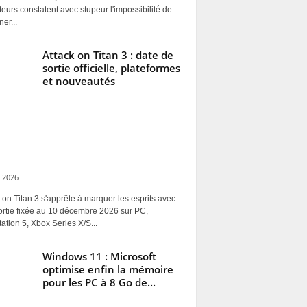
ateurs constatent avec stupeur l'impossibilité de
ner...
Attack on Titan 3 : date de
sortie officielle, plateformes
et nouveautés
 2026
 on Titan 3 s'apprête à marquer les esprits avec
ortie fixée au 10 décembre 2026 sur PC,
ation 5, Xbox Series X/S...
Windows 11 : Microsoft
optimise enfin la mémoire
pour les PC à 8 Go de...