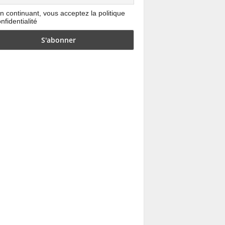
n continuant, vous acceptez la politique
nfidentialité