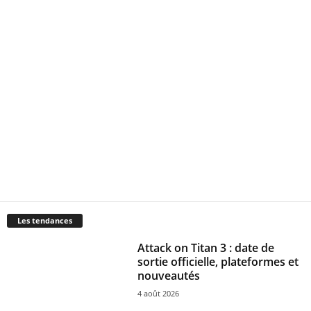
Les tendances
Attack on Titan 3 : date de
sortie officielle, plateformes et
nouveautés
4 août 2026