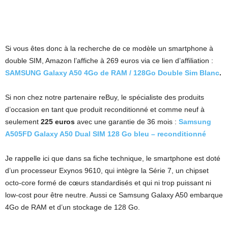
Si vous êtes donc à la recherche de ce modèle un smartphone à
double SIM, Amazon l’affiche à 269 euros via ce lien d’affiliation :
SAMSUNG Galaxy A50 4Go de RAM / 128Go Double Sim Blanc
.
Si non chez notre partenaire reBuy, le spécialiste des produits
d’occasion en tant que produit reconditionné et comme neuf à
seulement
225 euros
avec une garantie de 36 mois :
Samsung
A505FD Galaxy A50 Dual SIM 128 Go bleu – reconditionné
Je rappelle ici que dans sa fiche technique, le smartphone est doté
d’un processeur Exynos 9610, qui intègre la Série 7, un chipset
octo-core formé de cœurs standardisés et qui ni trop puissant ni
low-cost pour être neutre. Aussi ce Samsung Galaxy A50 embarque
4Go de RAM et d’un stockage de 128 Go.