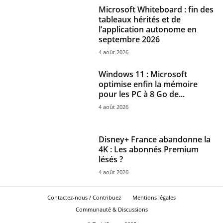
Microsoft Whiteboard : fin des
tableaux hérités et de
l’application autonome en
septembre 2026
4 août 2026
Windows 11 : Microsoft
optimise enfin la mémoire
pour les PC à 8 Go de...
4 août 2026
Disney+ France abandonne la
4K : Les abonnés Premium
lésés ?
4 août 2026
Contactez-nous / Contribuez
Mentions légales
Communauté & Discussions