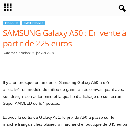
PRODUITS
SMARTPHONES
SAMSUNG Galaxy A50 : En vente à
partir de 225 euros
Date modification: 30 janvier 2020
Il y a un presque un an que le Samsung Galaxy A50 a été
officialisé, un modèle de milieu de gamme très convainquant avec
son design, son autonomie et la qualité d’affichage de son écran
Super AMOLED de 6,4 pouces.
Et avec la sortie du Galaxy A51, le prix du A50 a passé sur le
marché français chez plusieurs marchand et boutique de 349 euros