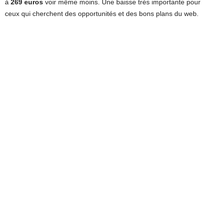
à
269 euros
voir même moins. Une baisse très importante pour
ceux qui cherchent des opportunités et des bons plans du web.