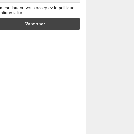
n continuant, vous acceptez la politique
nfidentialité