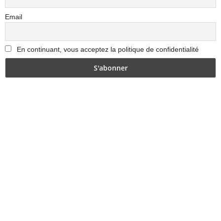
Email
En continuant, vous acceptez la politique de confidentialité