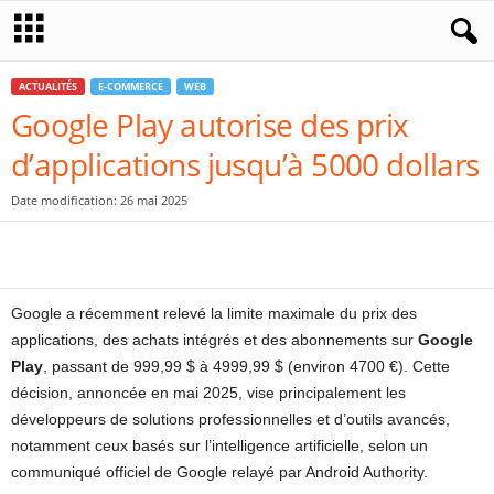
ACTUALITÉS
E-COMMERCE
WEB
Google Play autorise des prix
d’applications jusqu’à 5000 dollars
Date modification: 26 mai 2025
Google a récemment relevé la limite maximale du prix des
applications, des achats intégrés et des abonnements sur
Google
Play
, passant de 999,99 $ à 4999,99 $ (environ 4700 €). Cette
décision, annoncée en mai 2025, vise principalement les
développeurs de solutions professionnelles et d’outils avancés,
notamment ceux basés sur l’intelligence artificielle, selon un
communiqué officiel de Google relayé par Android Authority.