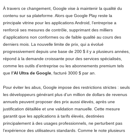
À travers ce changement, Google vise à maintenir la qualité du
contenu sur sa plateforme. Alors que Google Play reste la
principale vitrine pour les applications Android, l’entreprise a
renforcé ses mesures de contrôle, supprimant des milliers
d’applications non conformes ou de faible qualité au cours des
derniers mois. La nouvelle limite de prix, qui a évolué
progressivement depuis une base de 200 $ il y a plusieurs années,
répond à la demande croissante pour des services spécialisés,
comme les outils d’entreprise ou les abonnements premium tels
que
l’AI Ultra de Google
, facturé 3000 $ par an.
Pour éviter les abus, Google impose des restrictions strictes : seuls
les développeurs générant plus d’un million de dollars de revenus
annuels peuvent proposer des prix aussi élevés, après une
justification détaillée et une validation manuelle. Cette mesure
garantit que les applications à tarifs élevés, destinées
principalement à des usages professionnels, ne perturbent pas
l’expérience des utilisateurs standards. Comme le note plusieurs