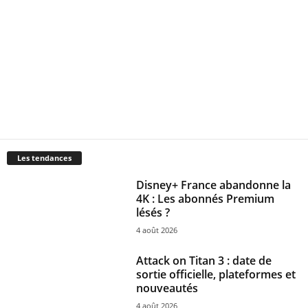
Les tendances
Disney+ France abandonne la
4K : Les abonnés Premium
lésés ?
4 août 2026
Attack on Titan 3 : date de
sortie officielle, plateformes et
nouveautés
4 août 2026