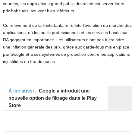
sources, les applications grand public devraient conserver leurs
prix habituels, souvent bien inférieurs.
Ce relèvement de la limite tarifaire reflète l’évolution du marché des
applications, où les outils professionnels et les services basés sur
l’IA gagnent en importance. Les utilisateurs n’ont pas à craindre
une inflation générale des prix, grâce aux garde-fous mis en place
par Google et à ses systèmes de protection contre les applications
injustifiées ou frauduleuses.
À lire aussi :
Google a introduit une
nouvelle option de filtrage dans le Play
Store