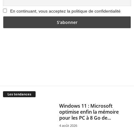
En continuant, vous acceptez la politique de confidentialité
Les tendances
Windows 11 : Microsoft
optimise enfin la mémoire
pour les PC à 8 Go de...
4 août 2026