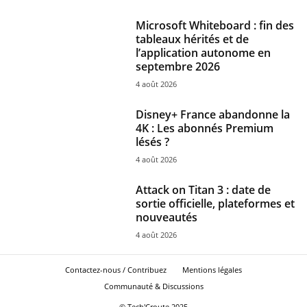
Microsoft Whiteboard : fin des
tableaux hérités et de
l’application autonome en
septembre 2026
4 août 2026
Disney+ France abandonne la
4K : Les abonnés Premium
lésés ?
4 août 2026
Attack on Titan 3 : date de
sortie officielle, plateformes et
nouveautés
4 août 2026
Contactez-nous / Contribuez
Mentions légales
Communauté & Discussions
© Tech'Croute 2025