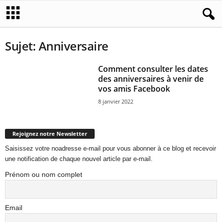
Sujet: Anniversaire
Comment consulter les dates
des anniversaires à venir de
vos amis Facebook
8 janvier 2022
Rejoignez notre Newsletter
Saisissez votre noadresse e-mail pour vous abonner à ce blog et recevoir
une notification de chaque nouvel article par e-mail.
Prénom ou nom complet
Email