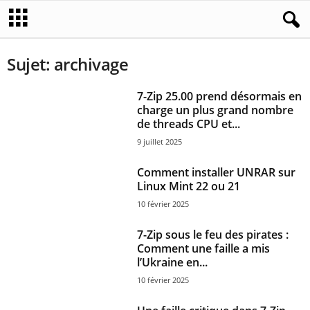
Sujet: archivage
7-Zip 25.00 prend désormais en
charge un plus grand nombre
de threads CPU et...
9 juillet 2025
Comment installer UNRAR sur
Linux Mint 22 ou 21
10 février 2025
7-Zip sous le feu des pirates :
Comment une faille a mis
l’Ukraine en...
10 février 2025