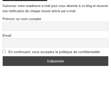
Saisissez votre noadresse e-mail pour vous abonner à ce blog et recevoir
une notification de chaque nouvel article par e-mail.
Prénom ou nom complet
Email
En continuant, vous acceptez la politique de confidentialité