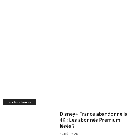
Les tendances
Disney+ France abandonne la
4K : Les abonnés Premium
lésés ?
4 août 2026