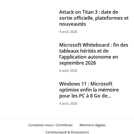
Attack on Titan 3 : date de
sortie officielle, plateformes et
nouveautés
4 août 2026
Microsoft Whiteboard : fin des
tableaux hérités et de
l’application autonome en
septembre 2026
4 août 2026
Windows 11 : Microsoft
optimise enfin la mémoire
pour les PC à 8 Go de...
4 août 2026
Contactez-nous / Contribuez
Mentions légales
Communauté & Discussions