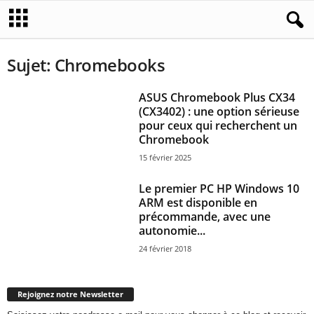
Sujet: Chromebooks
ASUS Chromebook Plus CX34
(CX3402) : une option sérieuse
pour ceux qui recherchent un
Chromebook
15 février 2025
Le premier PC HP Windows 10
ARM est disponible en
précommande, avec une
autonomie...
24 février 2018
Rejoignez notre Newsletter