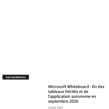
Les tendances
Microsoft Whiteboard : fin des
tableaux hérités et de
l’application autonome en
septembre 2026
4 août 2026