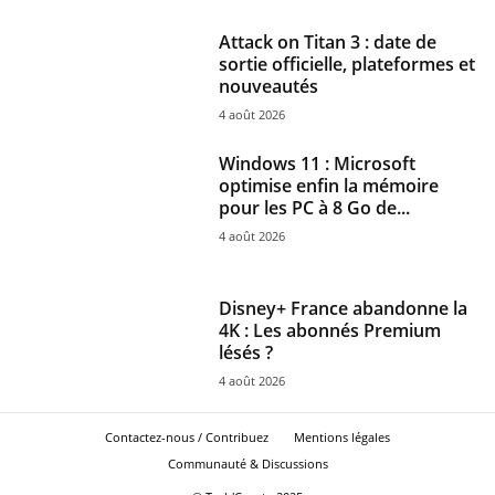
Attack on Titan 3 : date de
sortie officielle, plateformes et
nouveautés
4 août 2026
Windows 11 : Microsoft
optimise enfin la mémoire
pour les PC à 8 Go de...
4 août 2026
Disney+ France abandonne la
4K : Les abonnés Premium
lésés ?
4 août 2026
Contactez-nous / Contribuez
Mentions légales
Communauté & Discussions