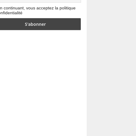
n continuant, vous acceptez la politique
nfidentialité