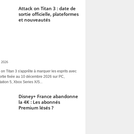
Attack on Titan 3 : date de
sortie officielle, plateformes
et nouveautés
 2026
 on Titan 3 s'apprête à marquer les esprits avec
ortie fixée au 10 décembre 2026 sur PC,
ation 5, Xbox Series X/S...
Disney+ France abandonne
la 4K : Les abonnés
Premium lésés ?