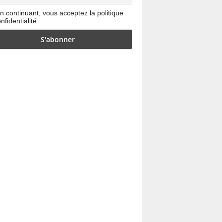
n continuant, vous acceptez la politique
nfidentialité