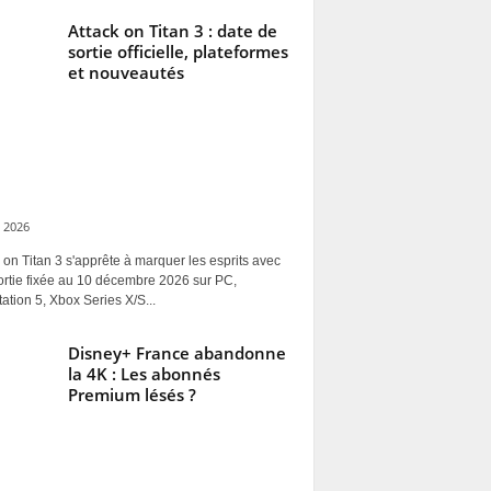
Attack on Titan 3 : date de
sortie officielle, plateformes
et nouveautés
 2026
 on Titan 3 s'apprête à marquer les esprits avec
ortie fixée au 10 décembre 2026 sur PC,
ation 5, Xbox Series X/S...
Disney+ France abandonne
la 4K : Les abonnés
Premium lésés ?