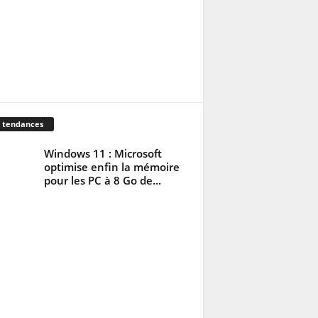
 tendances
Windows 11 : Microsoft
optimise enfin la mémoire
pour les PC à 8 Go de...