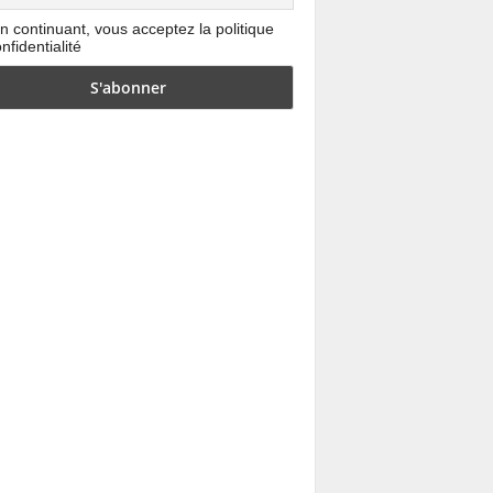
n continuant, vous acceptez la politique
nfidentialité