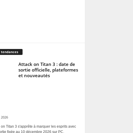
 tendances
Attack on Titan 3 : date de
sortie officielle, plateformes
et nouveautés
 2026
 on Titan 3 s'apprête à marquer les esprits avec
ortie fixée au 10 décembre 2026 sur PC,