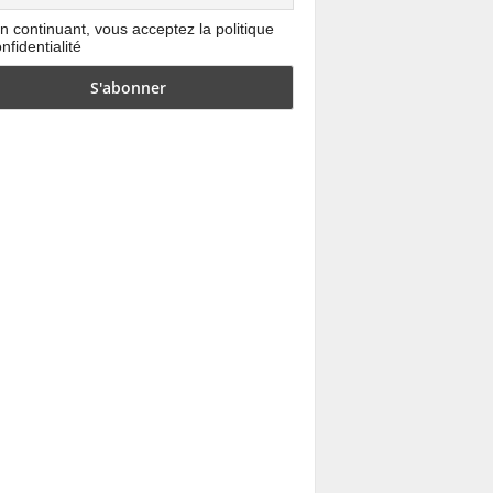
n continuant, vous acceptez la politique
nfidentialité