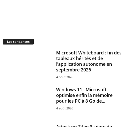
Les tendances
Microsoft Whiteboard : fin des
tableaux hérités et de
l’application autonome en
septembre 2026
4 août 2026
Windows 11 : Microsoft
optimise enfin la mémoire
pour les PC à 8 Go de...
4 août 2026
Attack on Titan 3 : date de