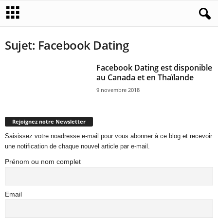
Sujet: Facebook Dating
Facebook Dating est disponible
au Canada et en Thaïlande
9 novembre 2018
Rejoignez notre Newsletter
Saisissez votre noadresse e-mail pour vous abonner à ce blog et recevoir
une notification de chaque nouvel article par e-mail.
Prénom ou nom complet
Email