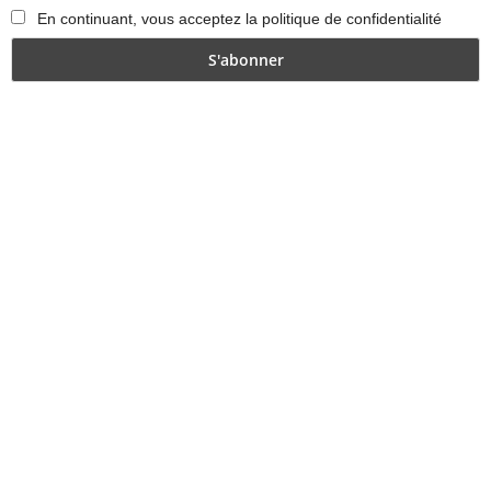
En continuant, vous acceptez la politique de confidentialité