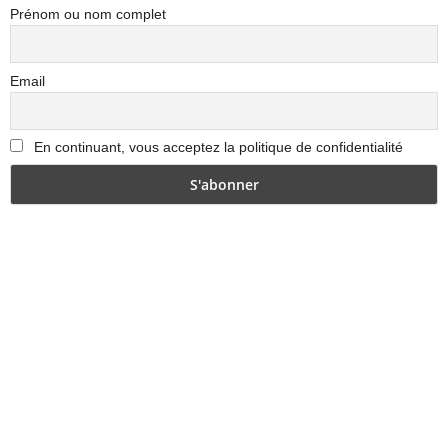
Prénom ou nom complet
Email
En continuant, vous acceptez la politique de confidentialité