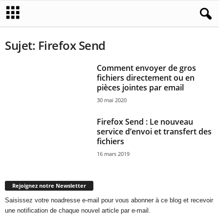
Sujet: Firefox Send
Comment envoyer de gros
fichiers directement ou en
pièces jointes par email
30 mai 2020
Firefox Send : Le nouveau
service d’envoi et transfert des
fichiers
16 mars 2019
Rejoignez notre Newsletter
Saisissez votre noadresse e-mail pour vous abonner à ce blog et recevoir
une notification de chaque nouvel article par e-mail.