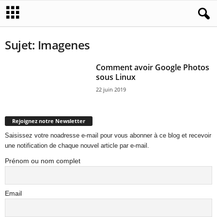
Sujet: Imagenes
Comment avoir Google Photos
sous Linux
22 juin 2019
Rejoignez notre Newsletter
Saisissez votre noadresse e-mail pour vous abonner à ce blog et recevoir
une notification de chaque nouvel article par e-mail.
Prénom ou nom complet
Email