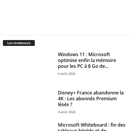
Les tendances
Windows 11 : Microsoft
optimise enfin la mémoire
pour les PC à 8 Go de...
4 août 2026
Disney+ France abandonne la
4K : Les abonnés Premium
lésés ?
4 août 2026
Microsoft Whiteboard : fin des
tableaux hérités et de