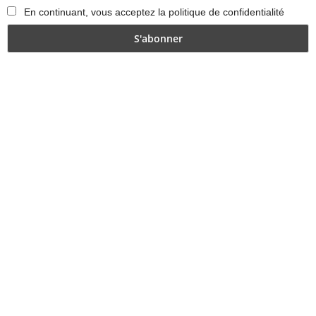
En continuant, vous acceptez la politique de confidentialité