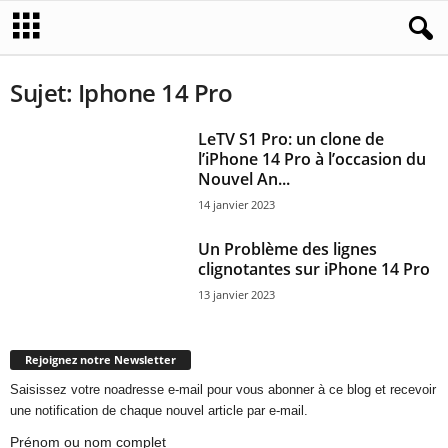
Sujet: Iphone 14 Pro
LeTV S1 Pro: un clone de
l’iPhone 14 Pro à l’occasion du
Nouvel An...
14 janvier 2023
Un Problème des lignes
clignotantes sur iPhone 14 Pro
13 janvier 2023
Rejoignez notre Newsletter
Saisissez votre noadresse e-mail pour vous abonner à ce blog et recevoir
une notification de chaque nouvel article par e-mail.
Prénom ou nom complet