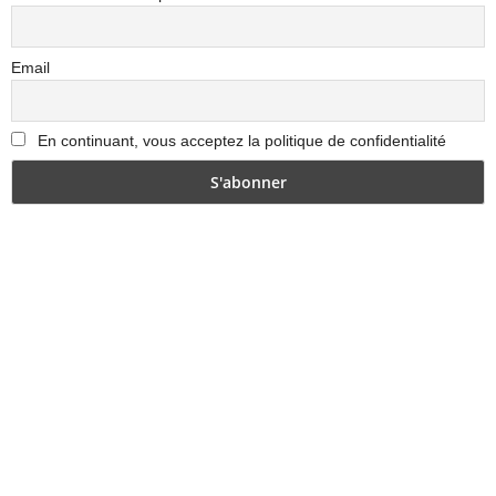
Email
En continuant, vous acceptez la politique de confidentialité