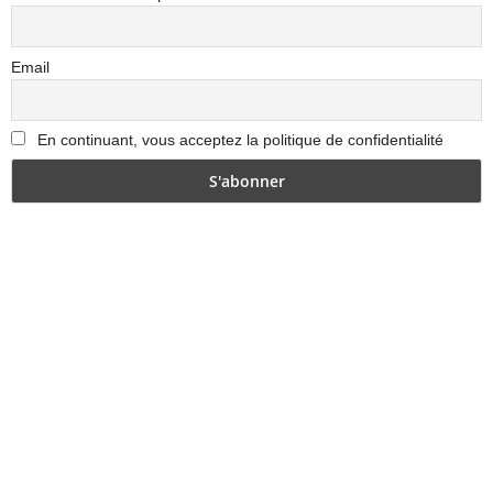
Email
En continuant, vous acceptez la politique de confidentialité