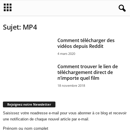
Sujet: MP4
Comment télécharger des
vidéos depuis Reddit
4 mars 2020
Comment trouver le lien de
téléchargement direct de
n’importe quel film
18 novembre 2018
Rejoignez notre Newsletter
Saisissez votre noadresse e-mail pour vous abonner à ce blog et recevoir
une notification de chaque nouvel article par e-mail.
Prénom ou nom complet