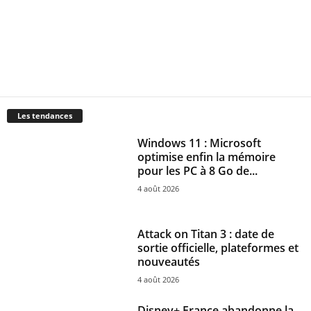
Les tendances
Windows 11 : Microsoft
optimise enfin la mémoire
pour les PC à 8 Go de...
4 août 2026
Attack on Titan 3 : date de
sortie officielle, plateformes et
nouveautés
4 août 2026
Disney+ France abandonne la