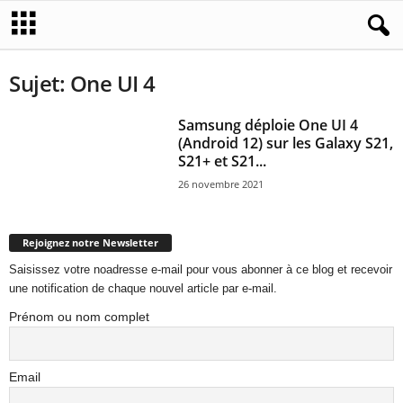
Sujet: One UI 4
Samsung déploie One UI 4
(Android 12) sur les Galaxy S21,
S21+ et S21...
26 novembre 2021
Rejoignez notre Newsletter
Saisissez votre noadresse e-mail pour vous abonner à ce blog et recevoir
une notification de chaque nouvel article par e-mail.
Prénom ou nom complet
Email