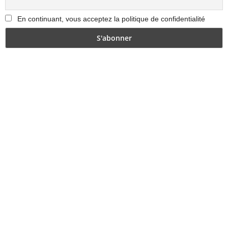
En continuant, vous acceptez la politique de confidentialité