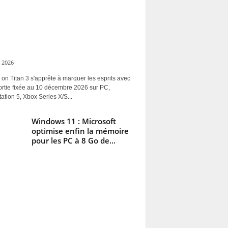
 2026
 on Titan 3 s'apprête à marquer les esprits avec
ortie fixée au 10 décembre 2026 sur PC,
ation 5, Xbox Series X/S...
Windows 11 : Microsoft
optimise enfin la mémoire
pour les PC à 8 Go de...