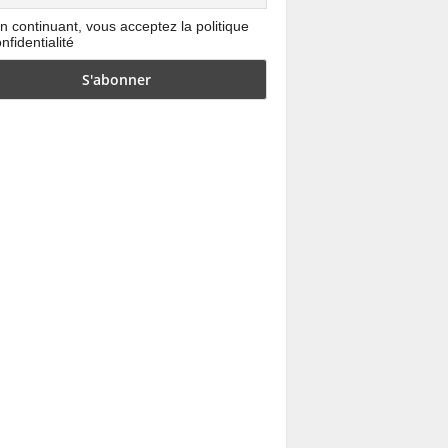
n continuant, vous acceptez la politique
nfidentialité